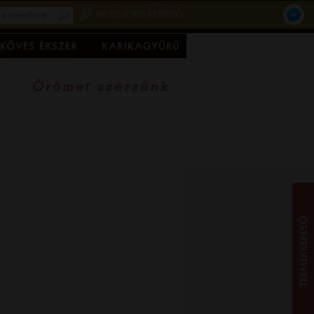
RÉSZLETES KERESŐ