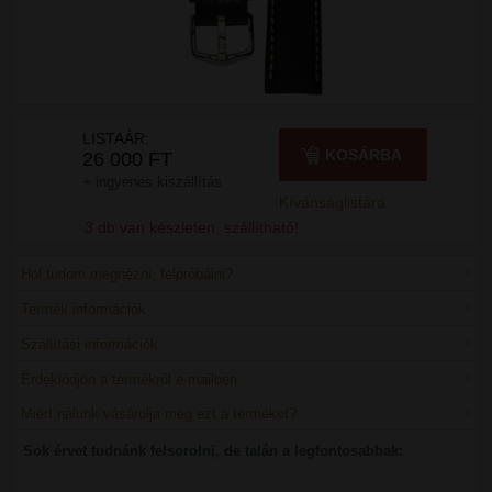
LISTAÁR:
KOSÁRBA
26 000 FT
+ ingyenes kiszállítás
Kívánságlistára
3 db van készleten, szállítható!
Hol tudom megnézni, felpróbálni?
Termék információk
Szállítási információk
Érdeklődjön a termékről e-mailben
Miért nálunk vásárolja meg ezt a terméket?
Sok érvet tudnánk felsorolni, de talán a legfontosabbak: