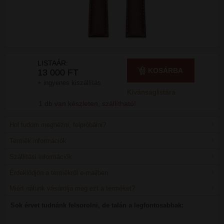
LISTAÁR:
KOSÁRBA
13 000 FT
+ ingyenes kiszállítás
Kívánságlistára
1 db van készleten, szállítható!
Hol tudom megnézni, felpróbálni?
Termék információk
Szállítási információk
Érdeklődjön a termékről e-mailben
Miért nálunk vásárolja meg ezt a terméket?
Sok érvet tudnánk felsorolni, de talán a legfontosabbak: