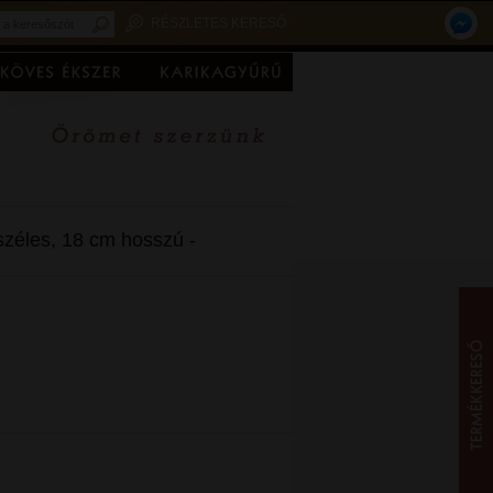
RÉSZLETES KERESŐ
széles, 18 cm hosszú -