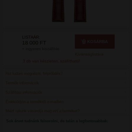
LISTAÁR:
KOSÁRBA
18 000 FT
+ ingyenes kiszállítás
Kívánságlistára
3 db van készleten, szállítható!
Hol tudom megnézni, felpróbálni?
Termék információk
Szállítási információk
Érdeklődjön a termékről e-mailben
Miért nálunk vásárolja meg ezt a terméket?
Sok érvet tudnánk felsorolni, de talán a legfontosabbak: