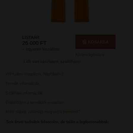
LISTAÁR:
KOSÁRBA
26 000 FT
+ ingyenes kiszállítás
Kívánságlistára
1 db van készleten, szállítható!
Hol tudom megnézni, felpróbálni?
Termék információk
Szállítási információk
Érdeklődjön a termékről e-mailben
Miért nálunk vásárolja meg ezt a terméket?
Sok érvet tudnánk felsorolni, de talán a legfontosabbak: