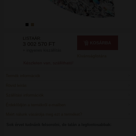
LISTAÁR:
KOSÁRBA
3 002 570 FT
+ ingyenes kiszállítás
Kívánságlistára
Készleten van, szállítható!
Termék információk
Rövid leírás
Szállítási információk
Érdeklődjön a termékről e-mailben
Miért nálunk vásárolja meg ezt a terméket?
Sok érvet tudnánk felsorolni, de talán a legfontosabbak: