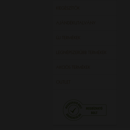
KIEGÉSZÍTŐK
AJÁNDÉKUTALVÁNY
ÚJ TERMÉKEK
LEGNÉPSZERŰBB TERMÉKEK
AKCIÓS TERMÉKEK
OUTLET