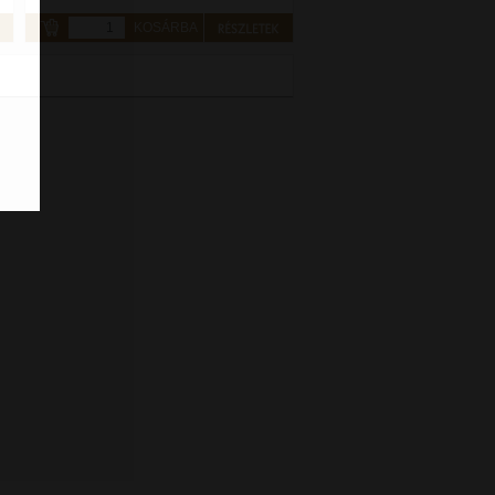
KOSÁRBA