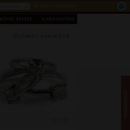
RÉSZLETES KERESŐ
293 DB