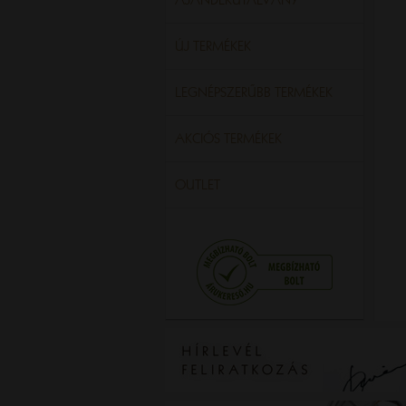
ÚJ TERMÉKEK
LEGNÉPSZERŰBB TERMÉKEK
AKCIÓS TERMÉKEK
OUTLET