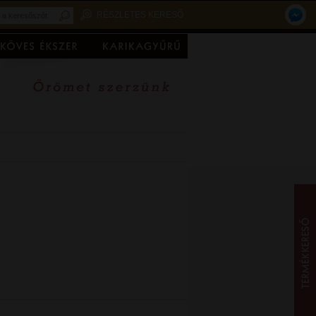
RÉSZLETES KERESŐ